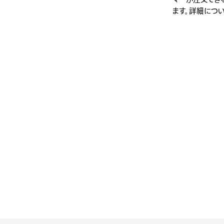
マーが注文でき
ます。詳細につい