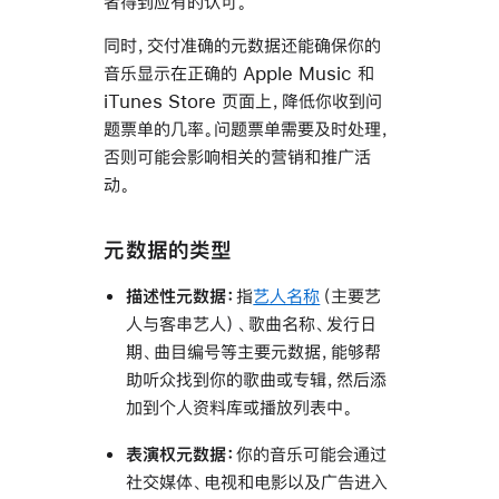
者得到应有的认可。
同时，交付准确的元数据还能确保你的
音乐显示在正确的 Apple Music 和
iTunes Store 页面上，降低你收到问
题票单的几率。问题票单需要及时处理，
否则可能会影响相关的营销和推广活
动。
元数据的类型
描述性元数据：
指
艺人名称
（主要艺
人与客串艺人）、歌曲名称、发行日
期、曲目编号等主要元数据，能够帮
助听众找到你的歌曲或专辑，然后添
加到个人资料库或播放列表中。
表演权元数据：
你的音乐可能会通过
社交媒体、电视和电影以及广告进入