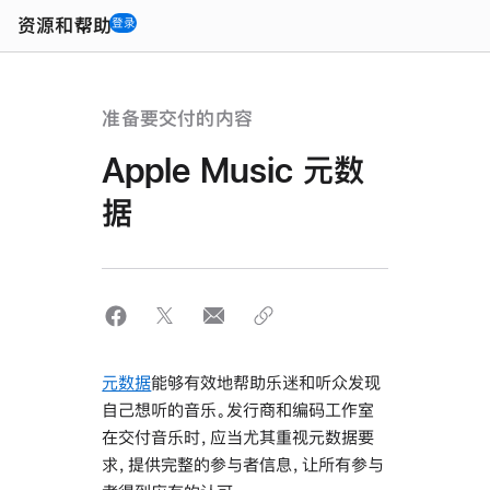
Open
Menu
资源和帮助
登录
准备要交付的内容
Apple Music 元数
据
元数据
能够有效地帮助乐迷和听众发现
自己想听的音乐。发行商和编码工作室
在交付音乐时，应当尤其重视元数据要
求，提供完整的参与者信息，让所有参与