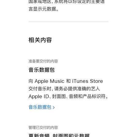
国家或地区，系统将以你设定的主要语
言显示元数据。
相关内容
准备要交付的内容
音乐数据包
向 Apple Music 和 iTunes Store
交付音乐时，请务必提供准确的艺人
Apple ID、封面图、音频和产品标识符。
音乐数据包
管理已交付的内容
更新音频、封面图和元数据