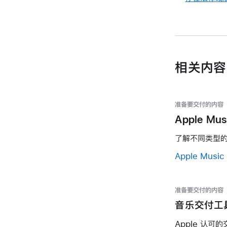
相关内容
准备要交付的内容
Apple Mu
了解不同类型的元
Apple Musi
准备要交付的内容
音乐交付工
Apple 认可的