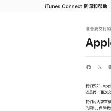
iTunes Connect 资源和帮助
准备要交付
App
我们深知，Ap
还是第一百次交
我们的内容审核
的同时，保障我