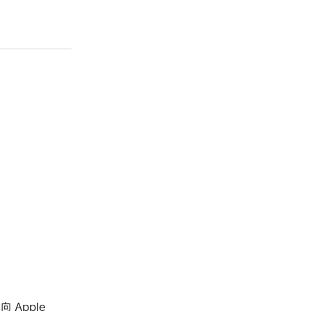
向 Apple