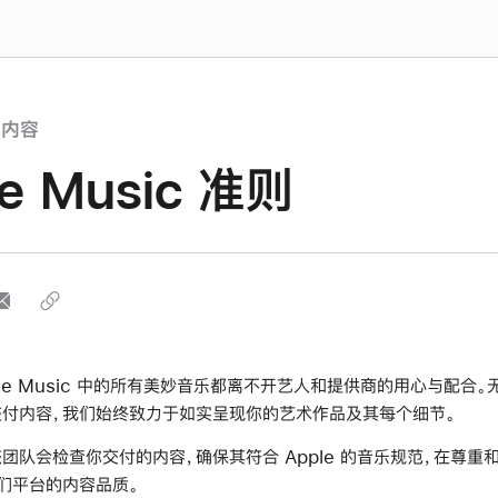
的内容
le Music 准则
ple Music 中的所有美妙音乐都离不开艺人和提供商的用心与配合
付内容，我们始终致力于如实呈现你的艺术作品及其每个细节。
团队会检查你交付的内容，确保其符合 Apple 的音乐规范，在尊重
们平台的内容品质。